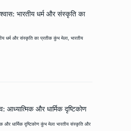
िश्वास: भारतीय धर्म और संस्कृति का
तीय धर्म और संस्कृति का प्रतीक कुंभ मेला, भारतीय
त्व: आध्यात्मिक और धार्मिक दृष्टिकोण
्मिक और धार्मिक दृष्टिकोण कुंभ मेला भारतीय संस्कृति और