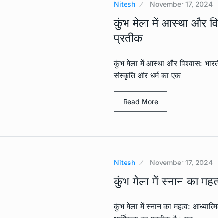
Nitesh
November 17, 2024
कुंभ मेला में आस्था और व
प्रतीक
कुंभ मेला में आस्था और विश्वास: भार
संस्कृति और धर्म का एक
Read More
Nitesh
November 17, 2024
कुंभ मेला में स्नान का मह
कुंभ मेला में स्नान का महत्व: आध्यात