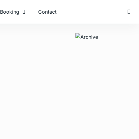
Booking
Contact