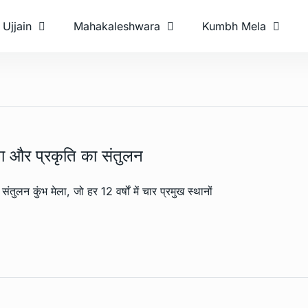
Ujjain
Mahakaleshwara
Kumbh Mela
रता और प्रकृति का संतुलन
ंतुलन कुंभ मेला, जो हर 12 वर्षों में चार प्रमुख स्थानों