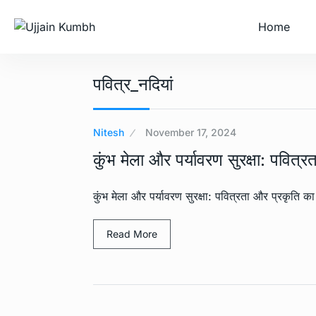
Home
पवित्र_नदियां
Nitesh
November 17, 2024
कुंभ मेला और पर्यावरण सुरक्षा: पवित्
कुंभ मेला और पर्यावरण सुरक्षा: पवित्रता और प्रकृति का स
Read More