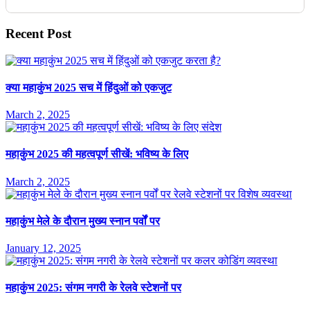
Recent Post
क्या महाकुंभ 2025 सच में हिंदुओं को एकजुट
March 2, 2025
महाकुंभ 2025 की महत्वपूर्ण सीखें: भविष्य के लिए
March 2, 2025
महाकुंभ मेले के दौरान मुख्य स्नान पर्वों पर
January 12, 2025
महाकुंभ 2025: संगम नगरी के रेलवे स्टेशनों पर