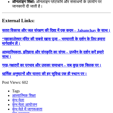
ऑनलाइन शिक्षा:
ऑनलाइन प्लेटफॉर्म और संसाधनों के उपयोग पर
जानकारी दी जाती है।
External Links:
सतत विकास और जल संरक्षण की दिशा में एक कदम – Jalsanchay के साथ।
“महाकालेश्वर मंदिर की सबसे खास पूजा – भस्मारती के दर्शन के लिए हमारा
मार्गदर्शन लें।
आध्यात्मिकता, इतिहास और संस्कृति का संगम – उज्जैन के दर्शन करें हमारे
साथ।
ग्रह-नक्षत्रों का प्रभाव और उसका समाधान – सब कुछ एक क्लिक पर।
धार्मिक अनुष्ठानों और यात्रा की हर सुविधा एक ही स्थान पर।
Post Views:
602
Tags
आध्यात्मिक शिक्षा
कुंभ मेला
कुंभ मेला आयोजन
कुंभ मेले में जागरूकता