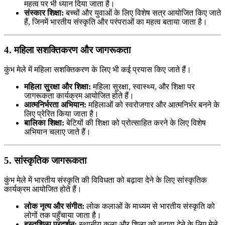
महत्व पर भी ध्यान दिया जाता है।
संस्कार शिक्षा:
बच्चों और युवाओं के लिए विशेष सत्र आयोजित किए जाते
हैं, जिनमें भारतीय संस्कृति और परंपराओं का महत्व बताया जाता है।
4. महिला सशक्तिकरण और जागरूकता
कुंभ मेले में महिला सशक्तिकरण के लिए भी कई प्रयास किए जाते हैं।
महिला सुरक्षा और शिक्षा:
महिला सुरक्षा, स्वास्थ्य, और शिक्षा पर
जागरूकता कार्यक्रम आयोजित होते हैं।
आत्मनिर्भरता अभियान:
महिलाओं को स्वरोजगार और आत्मनिर्भर बनने के
लिए प्रेरित किया जाता है।
बालिका शिक्षा:
बेटियों की शिक्षा को प्रोत्साहित करने के लिए विशेष
अभियान चलाए जाते हैं।
5. सांस्कृतिक जागरूकता
कुंभ मेले में भारतीय संस्कृति की विविधता को बढ़ावा देने के लिए सांस्कृतिक
कार्यक्रम आयोजित होते हैं।
लोक नृत्य और संगीत:
लोक कलाओं के माध्यम से भारतीय संस्कृति को
लोगों तक पहुँचाया जाता है।
हस्तशिल्प प्रदर्शन:
स्थानीय कला और शिल्प को बढ़ावा देने के लिए मेले