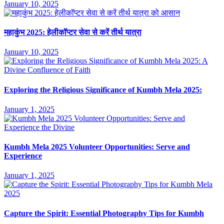
January 10, 2025
महाकुंभ 2025: हेलीकॉप्टर सेवा से करें तीर्थ यात्रा
January 10, 2025
Exploring the Religious Significance of Kumbh Mela 2025:
January 1, 2025
Kumbh Mela 2025 Volunteer Opportunities: Serve and
Experience
January 1, 2025
Capture the Spirit: Essential Photography Tips for Kumbh