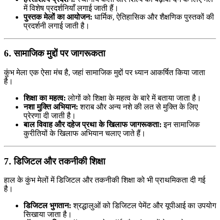
में विशेष प्रदर्शनियाँ लगाई जाती हैं।
पुस्तक मेलों का आयोजन:
धार्मिक, ऐतिहासिक और शैक्षणिक पुस्तकों की
प्रदर्शनी लगाई जाती है।
6. सामाजिक मुद्दों पर जागरूकता
कुंभ मेला एक ऐसा मंच है, जहां सामाजिक मुद्दों पर ध्यान आकर्षित किया जाता
है।
शिक्षा का महत्व:
लोगों को शिक्षा के महत्व के बारे में बताया जाता है।
नशा मुक्ति अभियान:
शराब और अन्य नशे की लत से मुक्ति के लिए
प्रेरणा दी जाती है।
बाल विवाह और दहेज प्रथा के खिलाफ जागरूकता:
इन सामाजिक
कुरीतियों के खिलाफ अभियान चलाए जाते हैं।
7. डिजिटल और तकनीकी शिक्षा
हाल के कुंभ मेलों में डिजिटल और तकनीकी शिक्षा को भी प्राथमिकता दी गई
है।
डिजिटल भुगतान:
श्रद्धालुओं को डिजिटल पेमेंट और यूपीआई का उपयोग
सिखाया जाता है।