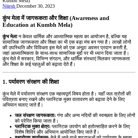
Nitesh
December 30, 2023
कुंभ मेला में जागरूकता और शिक्षा (Awareness and
Education at Kumbh Mela)
कुंभ मेला
न केवल धार्मिक और आध्यात्मिक महत्व का आयोजन है, बल्कि यह
सामाजिक जागरूकता और शिक्षा का भी एक बड़ा मंच बन गया है। लाखों लोगों
की उपस्थिति और विविधता इस मेले को एक अनूठा अवसर प्रदान करती है,
जहां आध्यात्मिकता के साथ-साथ सामाजिक मुद्दों पर भी ध्यान दिया जाता है।
कुंभ मेले में सरकार, विभिन्न संगठन, और धार्मिक संस्थाएं मिलकर जागरूकता
और शिक्षा के कई पहलुओं को बढ़ावा देते हैं।
1. पर्यावरण संरक्षण की शिक्षा
कुंभ मेले में पर्यावरण संरक्षण एक महत्वपूर्ण विषय होता है। यहाँ जल स्रोतों की
पवित्रता बनाए रखने और प्लास्टिक मुक्त वातावरण को बढ़ावा देने के लिए
अभियान चलाए जाते हैं।
जल संरक्षण जागरूकता:
गंगा और अन्य नदियों की स्वच्छता के लिए लोगों
को प्रेरित किया जाता है।
प्लास्टिक मुक्त क्षेत्र:
प्लास्टिक उपयोग को हतोत्साहित करने के लिए
विशेष शिविर और अभियान आयोजित किए जाते हैं।
वृक्षारोपण कार्यक्रम:
मेले में आने वाले श्रद्धालुओं को पर्यावरण के महत्व