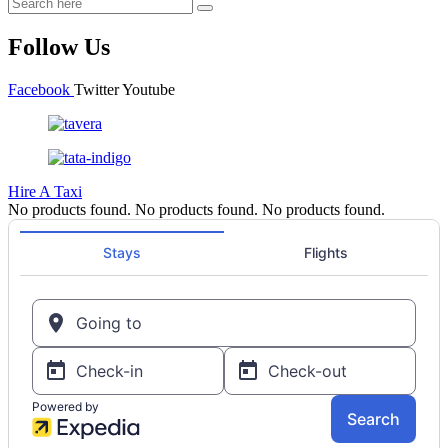
Follow Us
Facebook
Twitter
Youtube
Hire A Taxi
No products found.
No products found.
No products found.