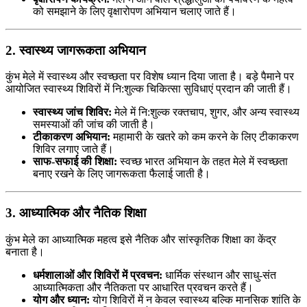
को समझाने के लिए वृक्षारोपण अभियान चलाए जाते हैं।
2. स्वास्थ्य जागरूकता अभियान
कुंभ मेले में स्वास्थ्य और स्वच्छता पर विशेष ध्यान दिया जाता है। बड़े पैमाने पर
आयोजित स्वास्थ्य शिविरों में नि:शुल्क चिकित्सा सुविधाएं प्रदान की जाती हैं।
स्वास्थ्य जांच शिविर:
मेले में नि:शुल्क रक्तचाप, शुगर, और अन्य स्वास्थ्य
समस्याओं की जांच की जाती है।
टीकाकरण अभियान:
महामारी के खतरे को कम करने के लिए टीकाकरण
शिविर लगाए जाते हैं।
साफ-सफाई की शिक्षा:
स्वच्छ भारत अभियान के तहत मेले में स्वच्छता
बनाए रखने के लिए जागरूकता फैलाई जाती है।
3. आध्यात्मिक और नैतिक शिक्षा
कुंभ मेले का आध्यात्मिक महत्व इसे नैतिक और सांस्कृतिक शिक्षा का केंद्र
बनाता है।
धर्मशालाओं और शिविरों में प्रवचन:
धार्मिक संस्थान और साधु-संत
आध्यात्मिकता और नैतिकता पर आधारित प्रवचन करते हैं।
योग और ध्यान:
योग शिविरों में न केवल स्वास्थ्य बल्कि मानसिक शांति के