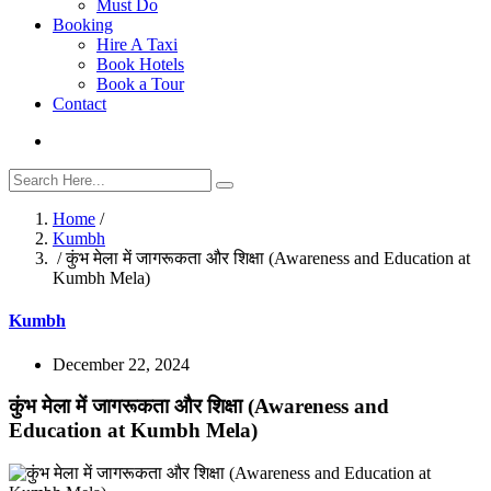
Must Do
Booking
Hire A Taxi
Book Hotels
Book a Tour
Contact
Home
/
Kumbh
/ कुंभ मेला में जागरूकता और शिक्षा (Awareness and Education at
Kumbh Mela)
Kumbh
December 22, 2024
कुंभ मेला में जागरूकता और शिक्षा (Awareness and
Education at Kumbh Mela)