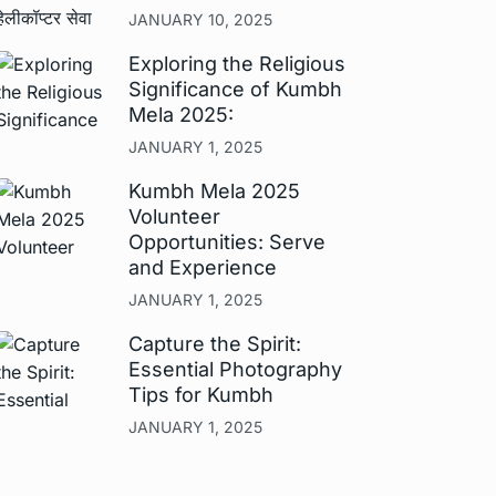
JANUARY 10, 2025
Exploring the Religious
Significance of Kumbh
Mela 2025:
JANUARY 1, 2025
Kumbh Mela 2025
Volunteer
Opportunities: Serve
and Experience
JANUARY 1, 2025
Capture the Spirit:
Essential Photography
Tips for Kumbh
JANUARY 1, 2025