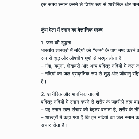
इस समय स्नान करने से विशेष रूप से शारीरिक और मानसिक
कुंभ मेला में स्नान का वैज्ञानिक महत्व
1. जल की शुद्धता
भारतीय शास्त्रों में नदियों को “जन्मों के पाप नष्ट करन
रूप से शुद्ध और औषधीय गुणों से भरपूर होता है।
– गंगा, यमुना, गोदावरी और अन्य पवित्र नदियों में जल 
– नदियों का जल प्राकृतिक रूप से शुद्ध और जीवाणु रहित
है।
2. शारीरिक और मानसिक ताजगी
पवित्र नदियों में स्नान करने से शरीर के जहरीले तत्व
– यह स्नान रक्त संचार को बेहतर बनाता है, शरीर के 
– शास्त्रों में कहा गया है कि इन नदियों का जल स्नान 
संचार होता है।