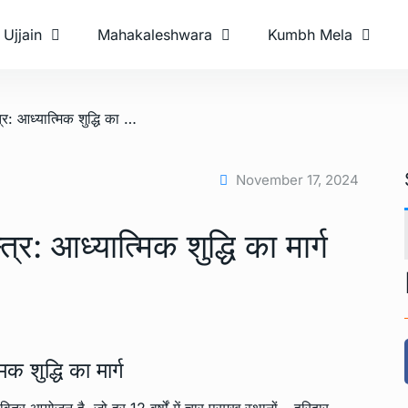
Ujjain
Mahakaleshwara
Kumbh Mela
/ कुंभ मेला में स्नान का शास्त्र: आध्यात्मिक शुद्धि का मार्ग
November 17, 2024
त्र: आध्यात्मिक शुद्धि का मार्ग
िक शुद्धि का मार्ग