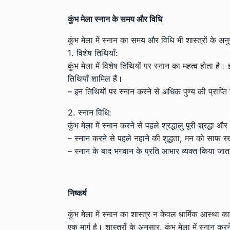
कुंभ मेला स्नान के समय और विधि
कुंभ मेला में स्नान का समय और विधि भी शास्त्रों के अनु
1. विशेष तिथियाँ:
कुंभ मेला में विशेष तिथियों पर स्नान का महत्व होता है।
तिथियाँ शामिल हैं।
– इन तिथियों पर स्नान करने से अधिक पुण्य की प्राप्ति
2. स्नान विधि:
कुंभ मेला में स्नान करने से पहले श्रद्धालु पूरी श्रद्ध
– स्नान करने से पहले नहाने की शुद्धता, मन को सा
– स्नान के बाद भगवान के प्रति आभार व्यक्त किया जाता 
निष्कर्ष
कुंभ मेला में स्नान का शास्त्र न केवल धार्मिक आस्था 
एक मार्ग है। शास्त्रों के अनुसार, कुंभ मेला में स्नान करन