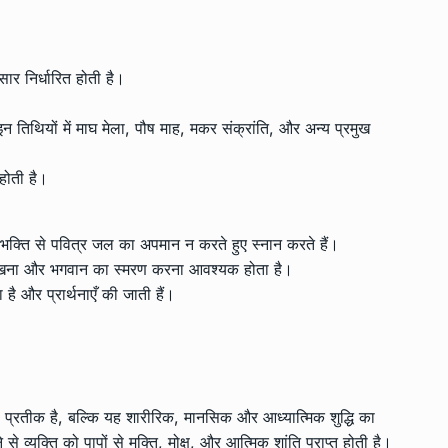
सार निर्धारित होती है।
 इन तिथियों में माघ मेला, पौष माह, मकर संक्रांति, और अन्य प्रमुख
 होती है।
ा और भक्ति से पवित्र जल का अपमान न करते हुए स्नान करते हैं।
फ रखना और भगवान का स्मरण करना आवश्यक होता है।
है और प्रार्थनाएँ की जाती हैं।
का प्रतीक है, बल्कि यह शारीरिक, मानसिक और आध्यात्मिक शुद्धि का
े से व्यक्ति को पापों से मुक्ति, मोक्ष, और आत्मिक शांति प्राप्त होती है।