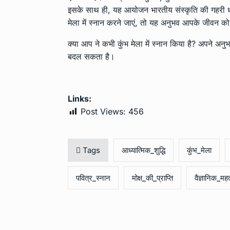
इसके साथ ही, यह आयोजन भारतीय संस्कृति की गहरी धार
मेला में स्नान करने जाएं, तो यह अनुभव आपके जीवन 
क्या आप ने कभी कुंभ मेला में स्नान किया है? अपने अन
बदल सकता है।
Links:
Post Views:
456
Tags
आध्यात्मिक_शुद्धि
कुंभ_मेला
पवित्र_स्नान
मोक्ष_की_प्राप्ति
वैज्ञानिक_महत