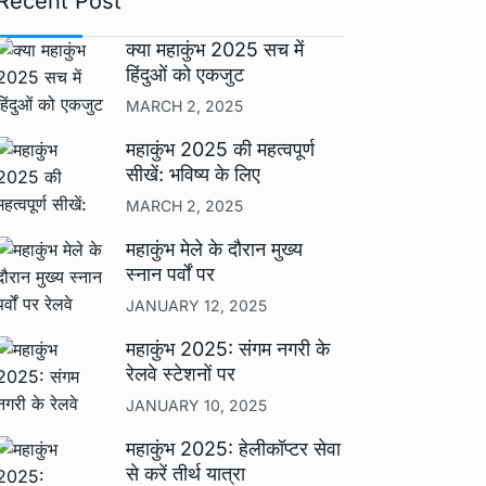
Recent Post
क्या महाकुंभ 2025 सच में
हिंदुओं को एकजुट
MARCH 2, 2025
महाकुंभ 2025 की महत्वपूर्ण
सीखें: भविष्य के लिए
MARCH 2, 2025
महाकुंभ मेले के दौरान मुख्य
स्नान पर्वों पर
JANUARY 12, 2025
महाकुंभ 2025: संगम नगरी के
रेलवे स्टेशनों पर
JANUARY 10, 2025
महाकुंभ 2025: हेलीकॉप्टर सेवा
से करें तीर्थ यात्रा