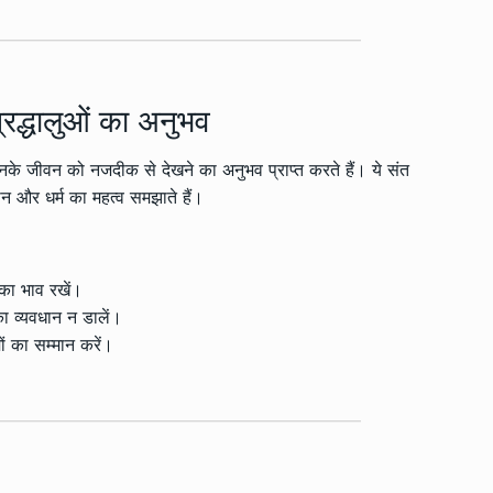
श्रद्धालुओं का अनुभव
र उनके जीवन को नजदीक से देखने का अनुभव प्राप्त करते हैं। ये संत
ान और धर्म का महत्व समझाते हैं।
का भाव रखें।
ा व्यवधान न डालें।
 का सम्मान करें।