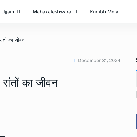
Ujjain
Mahakaleshwara
Kumbh Mela
 संतों का जीवन
December 31, 2024
ी संतों का जीवन