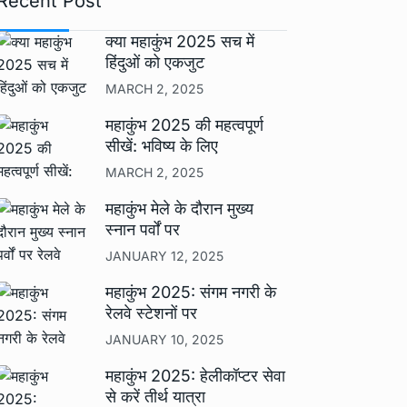
Recent Post
क्या महाकुंभ 2025 सच में
हिंदुओं को एकजुट
MARCH 2, 2025
महाकुंभ 2025 की महत्वपूर्ण
सीखें: भविष्य के लिए
MARCH 2, 2025
महाकुंभ मेले के दौरान मुख्य
स्नान पर्वों पर
JANUARY 12, 2025
महाकुंभ 2025: संगम नगरी के
रेलवे स्टेशनों पर
JANUARY 10, 2025
महाकुंभ 2025: हेलीकॉप्टर सेवा
से करें तीर्थ यात्रा