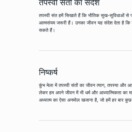
तपस्वी संतों का संदेश
तपस्वी संत हमें सिखाते हैं कि भौतिक सुख-सुविधाओं से प
आत्मसंयम जरूरी हैं। उनका जीवन यह संदेश देता है क
सकते हैं।
निष्कर्ष
कुंभ मेला में तपस्वी संतों का जीवन त्याग, तपस्या और 
लेकर हम अपने जीवन में भी धर्म और आध्यात्मिकता का मा
अध्यात्म का ऐसा अनमोल खजाना है, जो हमें हर बार कु