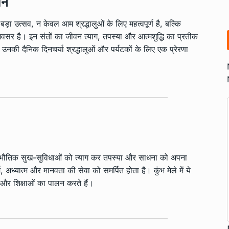
वन
ड़ा उत्सव, न केवल आम श्रद्धालुओं के लिए महत्वपूर्ण है, बल्कि
वसर है। इन संतों का जीवन त्याग, तपस्या और आत्मशुद्धि का प्रतीक
की दैनिक दिनचर्या श्रद्धालुओं और पर्यटकों के लिए एक प्रेरणा
 और भौतिक सुख-सुविधाओं को त्याग कर तपस्या और साधना को अपना
 अध्यात्म और मानवता की सेवा को समर्पित होता है। कुंभ मेले में ये
 और शिक्षाओं का पालन करते हैं।