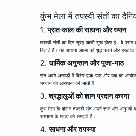
कुंभ मेला में तपस्वी संतों का दै
1.
प्रातःकाल की साधना और ध्यान
तपस्वी संतों का दिन सुबह जल्दी शुरू होता है। वे प्रा
बिताते हैं। यह साधना आत्मा को शुद्ध करने और ब्रह्मांड 
2.
धार्मिक अनुष्ठान और पूजा-पाठ
संत अपने अखाड़ों में विशेष पूजा-पाठ और यज्ञ का आयोजन क
भगवान की आराधना की जाती है।
3.
श्रद्धालुओं को ज्ञान प्रदान करना
कुंभ मेला के दौरान तपस्वी संत अपने ज्ञान और अनुभवों 
अध्यात्म के महत्व को समझते हैं।
4.
साधना और तपस्या