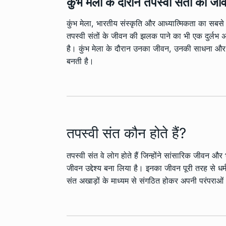
कुंभ मेला के दौरान तपस्वी संतों का जी
कुंभ मेला, भारतीय संस्कृति और आध्यात्मिकता का सबसे ब
तपस्वी संतों के जीवन की झलक पाने का भी एक दुर्लभ अ
है। कुंभ मेला के दौरान उनका जीवन, उनकी साधना और उन
बनती है।
तपस्वी संत कौन होते हैं?
तपस्वी संत वे लोग होते हैं जिन्होंने सांसारिक जीवन
जीवन उद्देश्य बना लिया है। इनका जीवन पूरी तरह से धर्म,
संत अखाड़ों के माध्यम से संगठित होकर अपनी परंपराओं