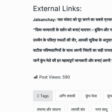
External Links:
Jalsanchay: जल संकट को दूर करने का सबसे प्रभा
“दिव्य भस्मारती के दर्शन को बनाएं यादगार – बुकिंग और ग
उज्जैन के पवित्र स्थलों की सैर, आपकी सुविधा के अनुस
सटीक भविष्यवाणियों के साथ अपनी जिंदगी का सही रास्ता
जानें कुंभ मेले की हर महत्वपूर्ण जानकारी और बनाएं अपन
Post Views:
590
Tags
अग्नि तपस्वी
कुंभ मेला
कुं
तपस्या और साधना
तपस्वी संत
नागा साधु