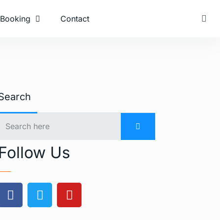
Booking
Contact
Search
Follow Us