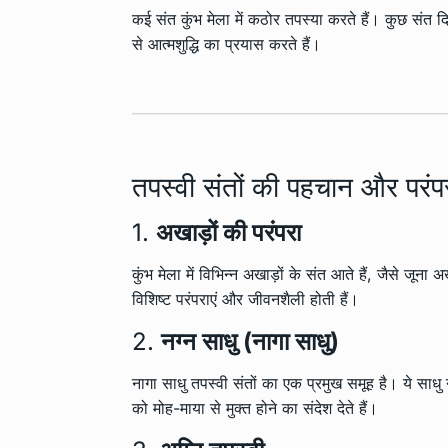
कई संत कुंभ मेला में कठोर तपस्या करते हैं। कुछ संत द
से आत्मशुद्धि का प्रयास करते हैं।
तपस्वी संतों की पहचान और परंपर
1.
अखाड़ों की परंपरा
कुंभ मेला में विभिन्न अखाड़ों के संत आते हैं, जैसे जू
विशिष्ट परंपराएं और जीवनशैली होती हैं।
2.
नग्न साधु (नागा साधु)
नागा साधु तपस्वी संतों का एक प्रमुख समूह है। ये साध
को मोह-माया से मुक्त होने का संदेश देते हैं।