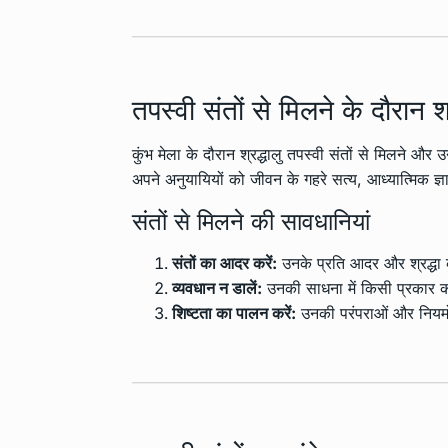
तपस्वी संतों से मिलने के दौरान 
कुंभ मेला के दौरान श्रद्धालु तपस्वी संतों से मिलने औ
अपने अनुयायियों को जीवन के गहरे सत्य, आध्यात्मिक ज्ञ
संतों से मिलने की सावधानियां
संतों का आदर करें:
उनके प्रति आदर और श्रद्धा 
व्यवधान न डालें:
उनकी साधना में किसी प्रकार क
शिष्टता का पालन करें:
उनकी परंपराओं और नियमों