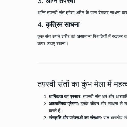
3.
अग्नि तपस्वी
अग्नि तपस्वी संत हमेशा अग्नि के पास बैठकर साधना क
4.
कृत्रिम साधना
कुछ संत अपने शरीर को असामान्य स्थितियों में रखकर क
ऊपर उठाए रखना।
तपस्वी संतों का कुंभ मेला में महत्
धार्मिकता का प्रसार:
तपस्वी संत धर्म और आध्यात
आध्यात्मिक प्रेरणा:
इनके जीवन और साधना से श्रद्
करते हैं।
संस्कृति और परंपराओं का संरक्षण:
संत भारतीय संस