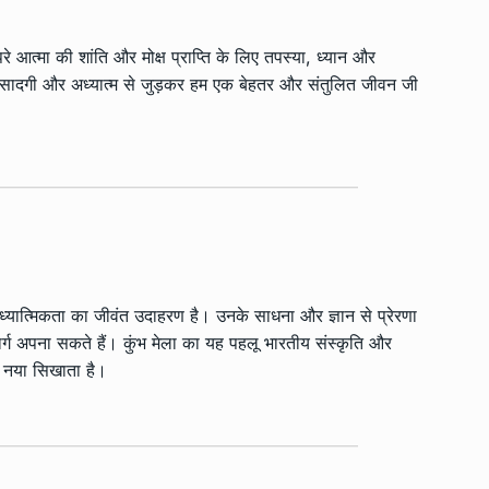
रे आत्मा की शांति और मोक्ष प्राप्ति के लिए तपस्या, ध्यान और
ि सादगी और अध्यात्म से जुड़कर हम एक बेहतर और संतुलित जीवन जी
आध्यात्मिकता का जीवंत उदाहरण है। उनके साधना और ज्ञान से प्रेरणा
र्ग अपना सकते हैं। कुंभ मेला का यह पहलू भारतीय संस्कृति और
छ नया सिखाता है।