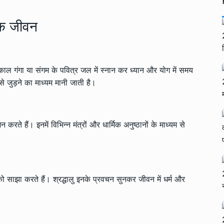
निक जीवन
तःकाल गंगा या संगम के पवित्र जल में स्नान कर ध्यान और योग में समय
से जुड़ने का माध्यम मानी जाती है।
रते हैं। इनमें विभिन्न मंत्रों और धार्मिक अनुष्ठानों के माध्यम से
को साझा करते हैं। श्रद्धालु इनके प्रवचन सुनकर जीवन में धर्म और