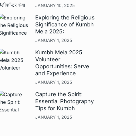
JANUARY 10, 2025
Exploring the Religious
Significance of Kumbh
Mela 2025:
JANUARY 1, 2025
Kumbh Mela 2025
Volunteer
Opportunities: Serve
and Experience
JANUARY 1, 2025
Capture the Spirit:
Essential Photography
Tips for Kumbh
JANUARY 1, 2025