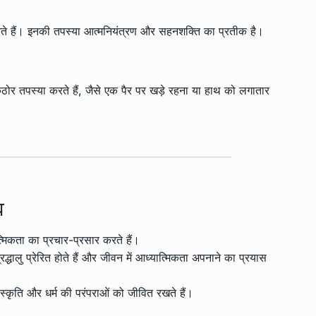
रते हैं। इनकी तपस्या आत्मनियंत्रण और सहनशक्ति का प्रतीक है।
ठोर तपस्या करते हैं, जैसे एक पैर पर खड़े रहना या हाथ को लगातार
व
्मिकता का प्रचार-प्रसार करते हैं।
धालु प्रेरित होते हैं और जीवन में आध्यात्मिकता अपनाने का प्रयास
्कृति और धर्म की परंपराओं को जीवित रखते हैं।