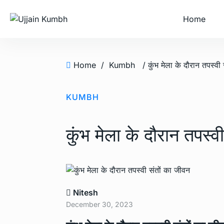
Home
Home
/
Kumbh
/ कुंभ मेला के दौरान तपस्वी
KUMBH
कुंभ मेला के दौरान तपस्व
Nitesh
December 30, 2023