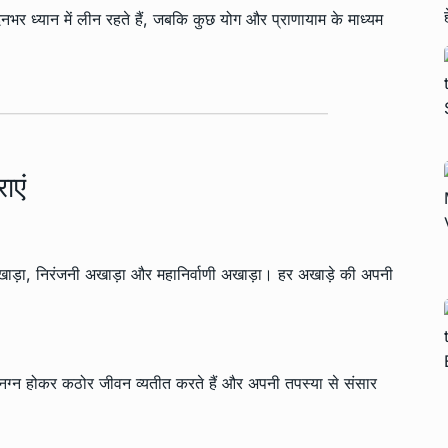
िनभर ध्यान में लीन रहते हैं, जबकि कुछ योग और प्राणायाम के माध्यम
ाएं
ना अखाड़ा, निरंजनी अखाड़ा और महानिर्वाणी अखाड़ा। हर अखाड़े की अपनी
ु नग्न होकर कठोर जीवन व्यतीत करते हैं और अपनी तपस्या से संसार