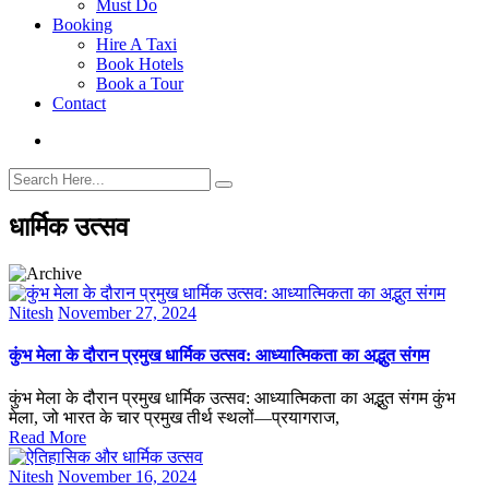
Must Do
Booking
Hire A Taxi
Book Hotels
Book a Tour
Contact
धार्मिक उत्सव
Nitesh
November 27, 2024
कुंभ मेला के दौरान प्रमुख धार्मिक उत्सव: आध्यात्मिकता का अद्भुत संगम
कुंभ मेला के दौरान प्रमुख धार्मिक उत्सव: आध्यात्मिकता का अद्भुत संगम कुंभ
मेला, जो भारत के चार प्रमुख तीर्थ स्थलों—प्रयागराज,
Read More
Nitesh
November 16, 2024