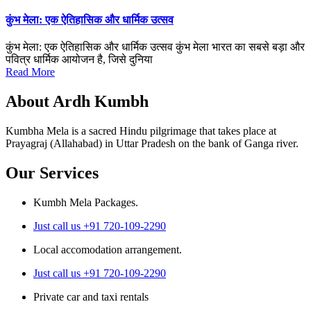
कुंभ मेला: एक ऐतिहासिक और धार्मिक उत्सव
कुंभ मेला: एक ऐतिहासिक और धार्मिक उत्सव कुंभ मेला भारत का सबसे बड़ा और
पवित्र धार्मिक आयोजन है, जिसे दुनिया
Read More
About Ardh Kumbh
Kumbha Mela is a sacred Hindu pilgrimage that takes place at
Prayagraj (Allahabad) in Uttar Pradesh on the bank of Ganga river.
Our Services
Kumbh Mela Packages.
Just call us +91 720-109-2290
Local accomodation arrangement.
Just call us +91 720-109-2290
Private car and taxi rentals