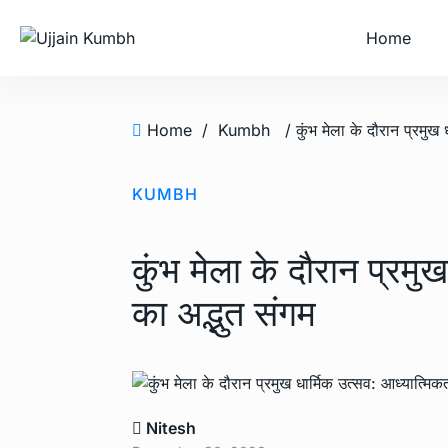
Home
Home
/
Kumbh
KUMBH
कुंभ मेला के दौरान प्रमु
का अद्भुत संगम
Nitesh