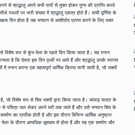
करने से श्रद्धालु अपने सभी पापों से मुक्त होकर पुण्य की प्राप्ति करते
थ स्थलों पर भारी संख्या में श्रद्धालु एकत्र होते हैं। माघी पूर्णिमा के
खास दिन होता है जब भगवान से आशीर्वाद प्राप्त करने के लिए भक्त
से विशेष रूप से कुंभ मेला के पहले दिन किया जाता है। यह स्नान
न्यता है कि देवता इस दिन पृथ्वी पर आते हैं और श्रद्धालु उनके स्वागत
 में स्नान करना एक महत्वपूर्ण धार्मिक क्रिया मानी जाती है, जो भक्तों
व है, जो विशेष रूप से शिव भक्तों द्वारा किया जाता है। कांवड़ यात्रा के
क से पवित्र जल लेकर अपने घरों तक जाते हैं और उसे भगवान शिव के
ा और समर्पण का प्रतीक होती है और इस दौरान विभिन्न धार्मिक अनुष्ठान
 मेला के दौरान अत्यधिक धूमधाम से होता है और यह एक समर्पण और