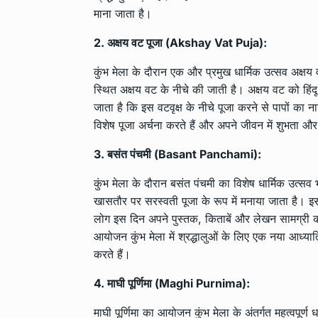
माना जाता है।
2. अक्षय वट पूजा (Akshay Vat Puja):
कुंभ मेला के दौरान एक और प्रमुख धार्मिक उत्सव अक्षय
स्थित अक्षय वट के नीचे की जाती है। अक्षय वट को हिंदू ध
जाता है कि इस वटवृक्ष के नीचे पूजा करने से पापों का 
विशेष पूजा अर्चना करते हैं और अपने जीवन में शुभता और
3. बसंत पंचमी (Basant Panchami):
कुंभ मेला के दौरान बसंत पंचमी का विशेष धार्मिक उत्
खासतौर पर सरस्वती पूजा के रूप में मनाया जाता है। इस 
लोग इस दिन अपने पुस्तक, किताबें और लेखन सामग्री को 
आयोजन कुंभ मेला में श्रद्धालुओं के लिए एक नया आध्यात्म
करते हैं।
4. माघी पूर्णिमा (Maghi Purnima):
माघी पूर्णिमा का आयोजन कुंभ मेला के अंतर्गत महत्वपूर्ण 