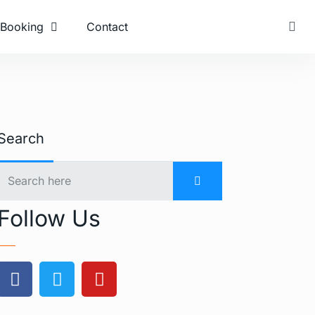
Booking
Contact
Search
Follow Us