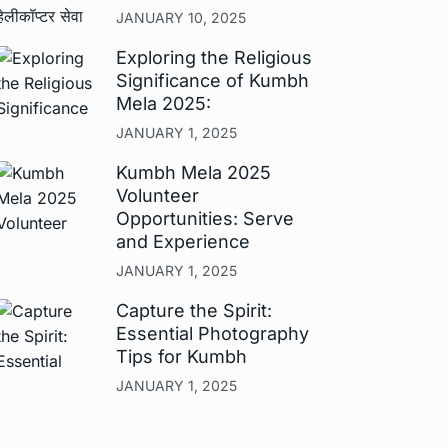
JANUARY 10, 2025
Exploring the Religious
Significance of Kumbh
Mela 2025:
JANUARY 1, 2025
Kumbh Mela 2025
Volunteer
Opportunities: Serve
and Experience
JANUARY 1, 2025
Capture the Spirit:
Essential Photography
Tips for Kumbh
JANUARY 1, 2025