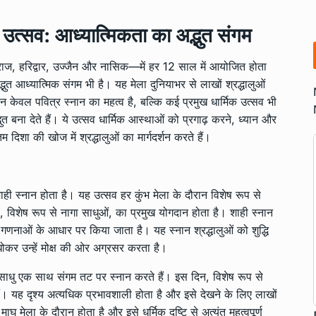
िक उत्सव: आध्यात्मिकता का अद्भुत संगम
ागराज, हरिद्वार, उज्जैन और नासिक—में हर 12 साल में आयोजित होता
भुत आध्यात्मिक संगम भी है। यह मेला दुनियाभर से लाखों श्रद्धालुओं
केवल पवित्र स्नान का महत्व है, बल्कि कई प्रमुख धार्मिक उत्सव भी
त बना देते हैं। ये उत्सव धार्मिक आस्थाओं को प्रगाढ़ करने, ध्यान और
दिशा की खोज में श्रद्धालुओं का मार्गदर्शन करते हैं।
ही स्नान होता है। यह उत्सव हर कुंभ मेला के दौरान विशेष रूप से
, विशेष रूप से नागा साधुओं, का प्रमुख योगदान होता है। शाही स्नान
गणनाओं के आधार पर किया जाता है। यह स्नान श्रद्धालुओं को शुद्धि
कर उन्हें मोक्ष की ओर अग्रसर करता है।
के साधु एक साथ संगम तट पर स्नान करते हैं। इस दिन, विशेष रूप से
े हैं। यह दृश्य अत्यधिक प्रभावशाली होता है और इसे देखने के लिए लाखों
 मेला के दौरान होता है और इसे धर्मिक दृष्टि से अत्यंत महत्वपूर्ण