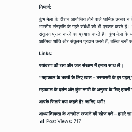
निष्कर्ष:
कुंभ मेला के दौरान आयोजित होने वाले धार्मिक उत्सव न केवल
भारतीय संस्कृति के गहरे संबंधों को भी प्रकट करते हैं। इ
संतुलन प्राप्त करने का प्रयास करते हैं। कुंभ मेला के ध
आत्मिक शांति और संतुलन प्रदान करते हैं, बल्कि उन्हें अ
Links:
पर्यावरण की रक्षा और जल संरक्षण में हमारा साथ लें।
“महाकाल के भक्तों के लिए खास – भस्मारती के हर पहलू
महाकाल के दर्शन और कुंभ नगरी के अनुभव के लिए हमारी 
आपके सितारे क्या कहते हैं? जानिए अभी!
आध्यात्मिकता के अनमोल खजाने की खोज करें – हमारे साथ 
Post Views:
717