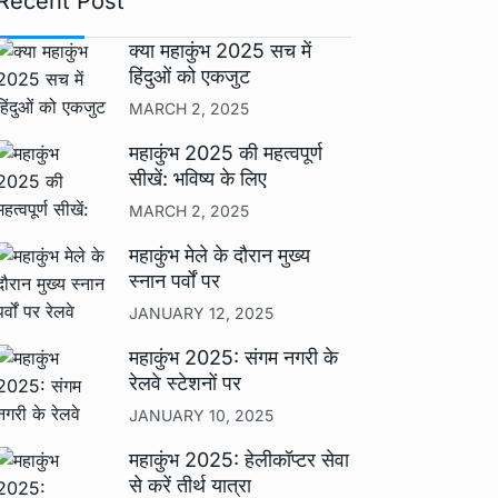
Recent Post
क्या महाकुंभ 2025 सच में
हिंदुओं को एकजुट
MARCH 2, 2025
महाकुंभ 2025 की महत्वपूर्ण
सीखें: भविष्य के लिए
MARCH 2, 2025
महाकुंभ मेले के दौरान मुख्य
स्नान पर्वों पर
JANUARY 12, 2025
महाकुंभ 2025: संगम नगरी के
रेलवे स्टेशनों पर
JANUARY 10, 2025
महाकुंभ 2025: हेलीकॉप्टर सेवा
से करें तीर्थ यात्रा