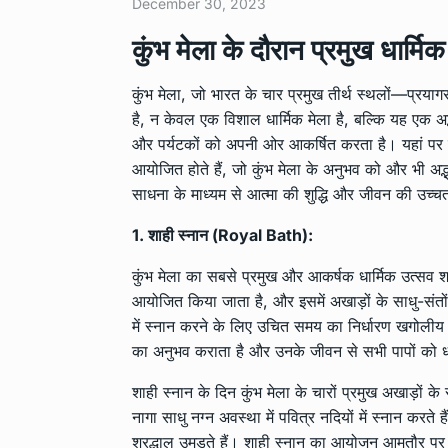
December 30, 2023
कुंभ मेला के दौरान प्रमुख धार्म
कुंभ मेला, जो भारत के चार प्रमुख तीर्थ स्थलों—प्रय
है, न केवल एक विशाल धार्मिक मेला है, बल्कि यह एक अद्
और पर्यटकों को अपनी ओर आकर्षित करता है। यहां पर न 
आयोजित होते हैं, जो कुंभ मेला के अनुभव को और भी अद्भु
साधना के माध्यम से आत्मा की शुद्धि और जीवन की उच्चतम 
1. शाही स्नान (Royal Bath):
कुंभ मेला का सबसे प्रमुख और आकर्षक धार्मिक उत्सव शा
आयोजित किया जाता है, और इसमें अखाड़ों के साधु-संतों
में स्नान करने के लिए उचित समय का निर्धारण खगोलीय 
का अनुभव कराता है और उनके जीवन से सभी पापों को धो
शाही स्नान के दिन कुंभ मेला के चारों प्रमुख अखाड़ों 
नागा साधु नग्न अवस्था में पवित्र नदियों में स्नान करत
श्रद्धालु उमड़ते हैं। शाही स्नान का आयोजन आमतौर पर माघ