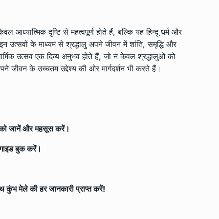
 आध्यात्मिक दृष्टि से महत्वपूर्ण होते हैं, बल्कि यह हिन्दू धर्म और
न उत्सवों के माध्यम से श्रद्धालु अपने जीवन में शांति, समृद्धि और
ार्मिक उत्सव एक दिव्य अनुभव होते हैं, जो न केवल श्रद्धालुओं को
पने जीवन के उच्चतम उद्देश्य की ओर मार्गदर्शन भी करते हैं।
 को जानें और महसूस करें।
गाइड बुक करें।
कुंभ मेले की हर जानकारी प्राप्त करें!