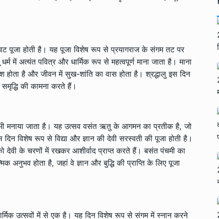
 वट पूजा होती है। यह पूजा विशेष रूप से प्रयागराज के संगम तट पर
र्म में अत्यंत पवित्र और धार्मिक रूप से महत्वपूर्ण माना जाता है। माना
नाश होता है और जीवन में सुख-शांति का वास होता है। श्रद्धालु इस दिन
 समृद्धि की कामना करते हैं।
सव भी मनाया जाता है। यह उत्सव वसंत ऋतु के आगमन का प्रतीक है, जो
दिन विशेष रूप से विद्या और ज्ञान की देवी सरस्वती की पूजा होती है।
देवी के चरणों में रखकर आशीर्वाद प्राप्त करते हैं। बसंत पंचमी का
िक अनुभव होता है, जहां वे ज्ञान और बुद्धि की प्राप्ति के लिए पूजा
धार्मिक उत्सवों में से एक है। यह दिन विशेष रूप से संगम में स्नान करने