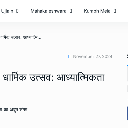
Ujjain
Mahakaleshwara
Kumbh Mela
/ कुंभ मेला के दौरान प्रमुख धार्मिक उत्सव: आध्यात्मिकता का अद्भुत संगम
November 27, 2024
ख धार्मिक उत्सव: आध्यात्मिकता