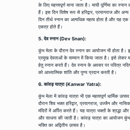
के लिए महत्त्वपूर्ण माना जाता है। माघी पूर्णिमा का स्नान 
हैं। इस दिन विशेष रूप से हरिद्वार, प्रयागराज और अन्य तीर्
दिन तीर्थ स्नान का अत्यधिक महत्व होता है और यह एक 
एकत्र होते हैं।
5. देव स्नान (Dev Snan):
कुंभ मेला के दौरान देव स्नान का आयोजन भी होता है। इ
प्रमुख देवताओं के सम्मान में किया जाता है। इसे लेकर मा
हेतु स्नान करते हैं। देव स्नान के अवसर पर पवित्र नदियों
को आध्यात्मिक शांति और पुण्य प्रदान करती है।
6. कांवड़ यात्रा (Kanwar Yatra):
कुंभ मेला में कांवड़ यात्रा भी एक महत्वपूर्ण धार्मिक उत्स
दौरान शिव भक्त हरिद्वार, प्रयागराज, उज्जैन और नासि
मंदिरों में अर्पित करते हैं। यह यात्रा भक्तों के श्रद्ध
और साधना की जाती है। कांवड़ यात्रा का आयोजन कुंभ
भक्ति का अद्वितीय उत्सव है।