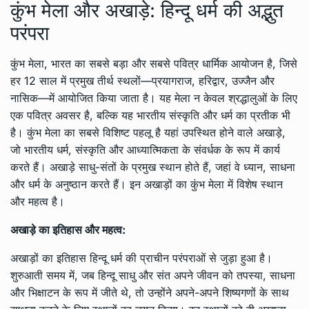
कुंभ मेला और अखाड़े: हिन्दू धर्म की अद्भुत
परंपरा
कुंभ मेला, भारत का सबसे बड़ा और सबसे पवित्र धार्मिक आयोजन है, जिसे
हर 12 साल में प्रमुख तीर्थ स्थलों—प्रयागराज, हरिद्वार, उज्जैन और
नासिक—में आयोजित किया जाता है। यह मेला न केवल श्रद्धालुओं के लिए
एक पवित्र अवसर है, बल्कि यह भारतीय संस्कृति और धर्म का प्रतीक भी
है। कुंभ मेला का सबसे विशिष्ट पहलू है यहां उपस्थित होने वाले अखाड़े,
जो भारतीय धर्म, संस्कृति और आध्यात्मिकता के संवर्धक के रूप में कार्य
करते हैं। अखाड़े साधु-संतों के प्रमुख स्थान होते हैं, जहां वे ध्यान, साधना
और धर्म के अनुष्ठान करते हैं। इन अखाड़ों का कुंभ मेला में विशेष स्थान
और महत्व है।
अखाड़े का इतिहास और महत्व:
अखाड़ों का इतिहास हिन्दू धर्म की प्राचीन परंपराओं से जुड़ा हुआ है।
शुरुआती समय में, जब हिन्दू साधु और संत अपने जीवन को तपस्या, साधना
और भिक्षाटन के रूप में जीते थे, तो उन्होंने अपने-अपने शिष्यगणों के साथ