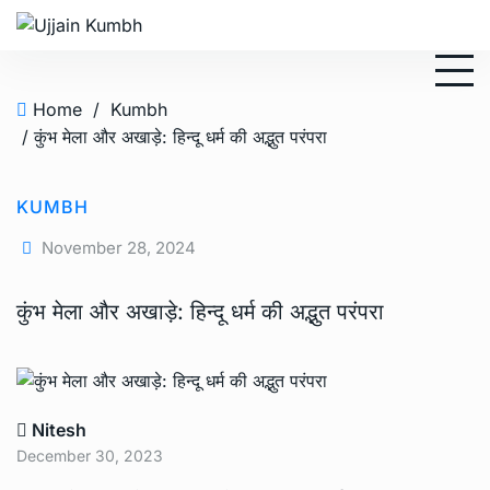
Home
/
Kumbh
/ कुंभ मेला और अखाड़े: हिन्दू धर्म की अद्भुत परंपरा
KUMBH
November 28, 2024
कुंभ मेला और अखाड़े: हिन्दू धर्म की अद्भुत परंपरा
Nitesh
December 30, 2023