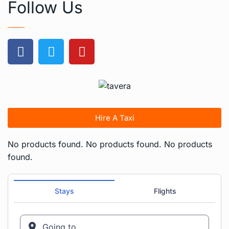
Follow Us
Hire A Taxi
No products found.
No products found.
No products
found.