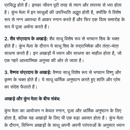
प्रसिद्ध होते हैं। इनका जीवन पूरी तरह से त्याग और तपस्या से भरा होता
है। कुंभ मेला में इन साधुओं की उपस्थिति अद्भुत होती है, क्योंकि ये विशेष
रूप से नग्न अवस्था में आकर स्नान करते हैं और फिर एक दिव्य समारोह के
रूप में पूजा अर्चना करते हैं।
2. शैव संप्रदाय के अखाड़े:
शैव साधु विशेष रूप से भगवान शिव के भक्त
होते हैं। कुंभ मेला के दौरान ये साधु शिव के रुद्राभिषेक और तंत्र-मंत्र
साधना करते हैं। इन अखाड़ों में ध्यान और साधना का माहौल होता है, जो
एक गहरे आध्यात्मिक अनुभव की ओर ले जाता है।
3. वैष्णव संप्रदाय के अखाड़े:
वैष्णव साधु विशेष रूप से भगवान विष्णु और
कृष्ण के भक्त होते हैं। ये साधु धार्मिक अनुष्ठान करते हुए शांति और प्रेम
का संदेश फैलाते हैं।
अखाड़े और कुंभ मेला के बीच संबंध:
कुंभ मेला का आयोजन न केवल स्नान, पूजा और धार्मिक अनुष्ठान के लिए
होता है, बल्कि यह अखाड़ों के लिए भी एक बड़ा अवसर होता है। कुंभ मेला
के दौरान, विभिन्न अखाड़ों के साधु अपनी अपनी परंपराओं के अनुसार ध्यान