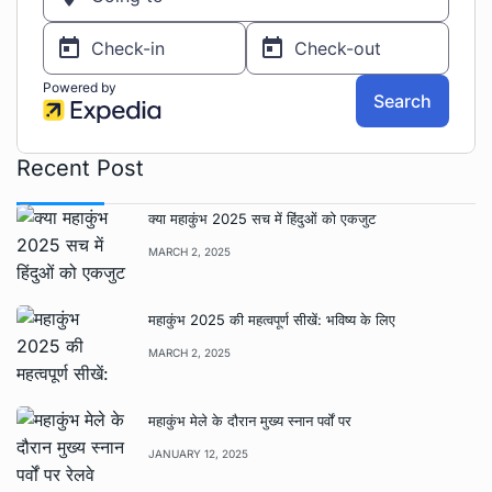
Recent Post
क्या महाकुंभ 2025 सच में हिंदुओं को एकजुट
MARCH 2, 2025
महाकुंभ 2025 की महत्वपूर्ण सीखें: भविष्य के लिए
MARCH 2, 2025
महाकुंभ मेले के दौरान मुख्य स्नान पर्वों पर
JANUARY 12, 2025