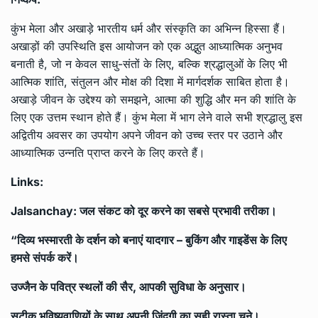
कुंभ मेला और अखाड़े भारतीय धर्म और संस्कृति का अभिन्न हिस्सा हैं।
अखाड़ों की उपस्थिति इस आयोजन को एक अद्भुत आध्यात्मिक अनुभव
बनाती है, जो न केवल साधु-संतों के लिए, बल्कि श्रद्धालुओं के लिए भी
आत्मिक शांति, संतुलन और मोक्ष की दिशा में मार्गदर्शक साबित होता है।
अखाड़े जीवन के उद्देश्य को समझने, आत्मा की शुद्धि और मन की शांति के
लिए एक उत्तम स्थान होते हैं। कुंभ मेला में भाग लेने वाले सभी श्रद्धालु इस
अद्वितीय अवसर का उपयोग अपने जीवन को उच्च स्तर पर उठाने और
आध्यात्मिक उन्नति प्राप्त करने के लिए करते हैं।
Links:
Jalsanchay: जल संकट को दूर करने का सबसे प्रभावी तरीका।
“दिव्य भस्मारती के दर्शन को बनाएं यादगार – बुकिंग और गाइडेंस के लिए
हमसे संपर्क करें।
उज्जैन के पवित्र स्थलों की सैर, आपकी सुविधा के अनुसार।
सटीक भविष्यवाणियों के साथ अपनी जिंदगी का सही रास्ता चुने।