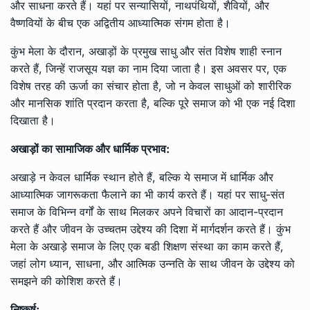
और साधना करते हैं। यहां पर सन्यासियों, नाथपंथियों, शैवियों, और
वैष्णवियों के बीच एक अद्वितीय आध्यात्मिक संगम होता है।
कुंभ मेला के दौरान, अखाड़ों के प्रमुख साधु और संत विशेष शाही स्नान
करते हैं, जिन्हें राजसूय यज्ञ का नाम दिया जाता है। इस अवसर पर, एक
विशेष तरह की ऊर्जा का संचार होता है, जो न केवल साधुओं को शारीरिक
और मानसिक शांति प्रदान करता है, बल्कि पूरे समाज को भी एक नई दिशा
दिखाता है।
अखाड़ों का सामाजिक और धार्मिक प्रभाव:
अखाड़े न केवल धार्मिक स्थान होते हैं, बल्कि ये समाज में धार्मिक और
आध्यात्मिक जागरूकता फैलाने का भी कार्य करते हैं। यहां पर साधु-संत
समाज के विभिन्न वर्गों के साथ मिलकर अपने विचारों का आदान-प्रदान
करते हैं और जीवन के उच्चतम उद्देश्य की दिशा में मार्गदर्शन करते हैं। कुंभ
मेला के अखाड़े समाज के लिए एक बडी शिक्षण संस्था का काम करते हैं,
जहां लोग ध्यान, साधना, और आत्मिक उन्नति के साथ जीवन के उद्देश्य को
समझने की कोशिश करते हैं।
निष्कर्ष: