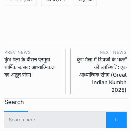
PREV NEWS
NEXT NEWS
कुंभ मेला के दौरान प्रमुख
कुंभ मेला में शिवजी के भक्तों
धार्मिक उत्सव: आध्यात्मिकता
की उपस्थिति: एक
का अद्भुत संगम
आध्यात्मिक संगम (Great
Indian Kumbh
2025)
Search