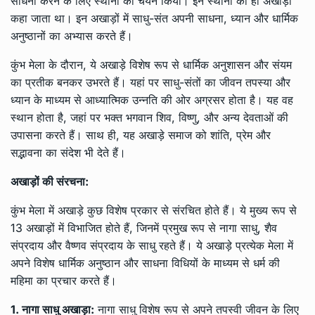
साधना करने के लिए स्थानों का चयन किया। इन स्थानों को ही अखाड़ा
कहा जाता था। इन अखाड़ों में साधु-संत अपनी साधना, ध्यान और धार्मिक
अनुष्ठानों का अभ्यास करते हैं।
कुंभ मेला के दौरान, ये अखाड़े विशेष रूप से धार्मिक अनुशासन और संयम
का प्रतीक बनकर उभरते हैं। यहां पर साधु-संतों का जीवन तपस्या और
ध्यान के माध्यम से आध्यात्मिक उन्नति की ओर अग्रसर होता है। यह वह
स्थान होता है, जहां पर भक्त भगवान शिव, विष्णु, और अन्य देवताओं की
उपासना करते हैं। साथ ही, यह अखाड़े समाज को शांति, प्रेम और
सद्भावना का संदेश भी देते हैं।
अखाड़ों की संरचना:
कुंभ मेला में अखाड़े कुछ विशेष प्रकार से संरचित होते हैं। ये मुख्य रूप से
13 अखाड़ों में विभाजित होते हैं, जिनमें प्रमुख रूप से नागा साधु, शैव
संप्रदाय और वैष्णव संप्रदाय के साधु रहते हैं। ये अखाड़े प्रत्येक मेला में
अपने विशेष धार्मिक अनुष्ठान और साधना विधियों के माध्यम से धर्म की
महिमा का प्रचार करते हैं।
1. नागा साधु अखाड़ा:
नागा साधु विशेष रूप से अपने तपस्वी जीवन के लिए