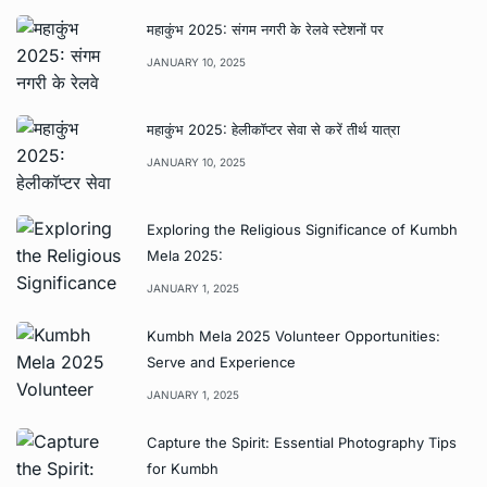
महाकुंभ 2025: संगम नगरी के रेलवे स्टेशनों पर
JANUARY 10, 2025
महाकुंभ 2025: हेलीकॉप्टर सेवा से करें तीर्थ यात्रा
JANUARY 10, 2025
Exploring the Religious Significance of Kumbh
Mela 2025:
JANUARY 1, 2025
Kumbh Mela 2025 Volunteer Opportunities:
Serve and Experience
JANUARY 1, 2025
Capture the Spirit: Essential Photography Tips
for Kumbh