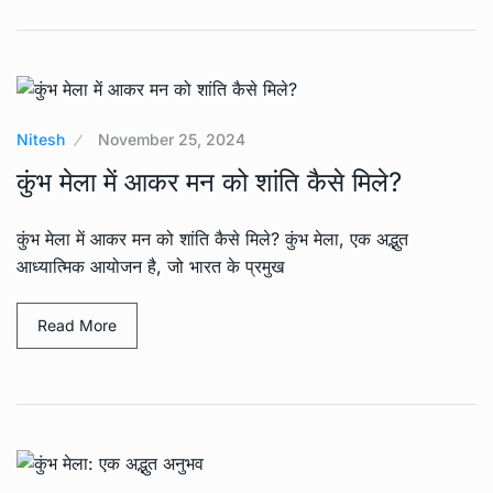
Nitesh
November 25, 2024
कुंभ मेला में आकर मन को शांति कैसे मिले?
कुंभ मेला में आकर मन को शांति कैसे मिले? कुंभ मेला, एक अद्भुत
आध्यात्मिक आयोजन है, जो भारत के प्रमुख
Read More