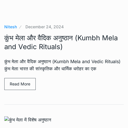
Nitesh
December 24, 2024
कुंभ मेला और वैदिक अनुष्ठान (Kumbh Mela
and Vedic Rituals)
कुंभ मेला और वैदिक अनुष्ठान (Kumbh Mela and Vedic Rituals)
कुंभ मेला भारत की सांस्कृतिक और धार्मिक धरोहर का एक
Read More