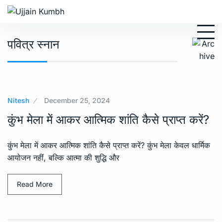
पवित्र स्नान
Nitesh
December 25, 2024
कुंभ मेला में आकर आत्मिक शांति कैसे प्राप्त करें?
कुंभ मेला में आकर आत्मिक शांति कैसे प्राप्त करें? कुंभ मेला केवल धार्मिक
आयोजन नहीं, बल्कि आत्मा की शुद्धि और
Read More