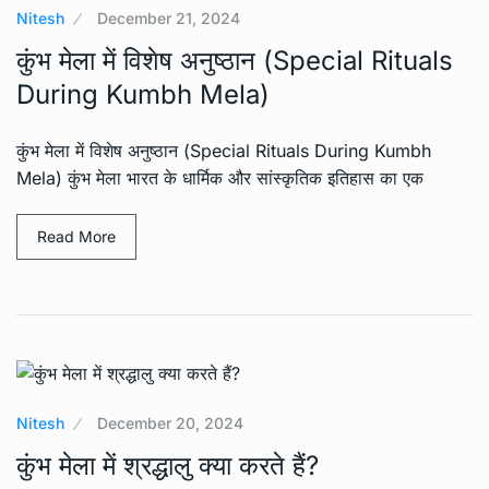
Nitesh
December 21, 2024
कुंभ मेला में विशेष अनुष्ठान (Special Rituals
During Kumbh Mela)
कुंभ मेला में विशेष अनुष्ठान (Special Rituals During Kumbh
Mela) कुंभ मेला भारत के धार्मिक और सांस्कृतिक इतिहास का एक
Read More
Nitesh
December 20, 2024
कुंभ मेला में श्रद्धालु क्या करते हैं?