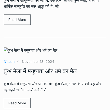
कुंभ मेला में साधु-संतों का जीवन: एक दिव्य साधना कुंभ मेला, भारतीय
धार्मिक संस्कृति का एक अद्भुत पर्व है, जो
Read More
Nitesh
November 18, 2024
कुंभ मेला में मनुष्यता और धर्म का मेल
कुंभ मेला में मनुष्यता और धर्म का मेल कुंभ मेला, भारत के सबसे बड़े और
महत्वपूर्ण धार्मिक आयोजनों में से
Read More