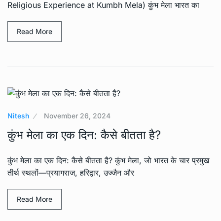
Religious Experience at Kumbh Mela) कुंभ मेला भारत का
Read More
Nitesh
November 26, 2024
कुंभ मेला का एक दिन: कैसे बीतता है?
कुंभ मेला का एक दिन: कैसे बीतता है? कुंभ मेला, जो भारत के चार प्रमुख
तीर्थ स्थलों—प्रयागराज, हरिद्वार, उज्जैन और
Read More