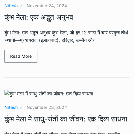
Nitesh
November 24, 2024
कुंभ मेला: एक अद्भुत अनुभव
कुंभ मेला: एक अद्भुत अनुभव कुंभ मेला, जो हर 12 साल में चार प्रमुख तीर्थ
स्थानों—प्रयागराज (इलाहाबाद), हरिद्वार, उज्जैन और
Read More
Nitesh
November 23, 2024
कुंभ मेला में साधु-संतों का जीवन: एक दिव्य साधना