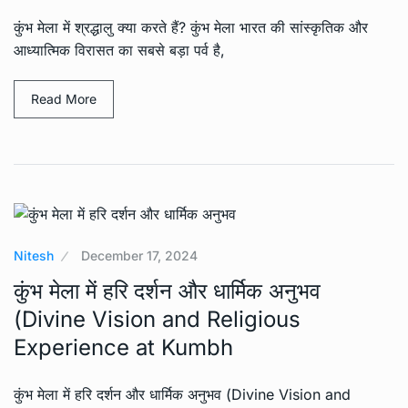
कुंभ मेला में श्रद्धालु क्या करते हैं? कुंभ मेला भारत की सांस्कृतिक और
आध्यात्मिक विरासत का सबसे बड़ा पर्व है,
Read More
Nitesh
December 17, 2024
कुंभ मेला में हरि दर्शन और धार्मिक अनुभव
(Divine Vision and Religious
Experience at Kumbh
कुंभ मेला में हरि दर्शन और धार्मिक अनुभव (Divine Vision and