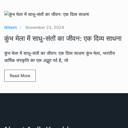
Nitesh
November 23, 2024
कुंभ मेला में साधु-संतों का जीवन: एक दिव्य साधना
कुंभ मेला में साधु-संतों का जीवन: एक दिव्य साधना कुंभ मेला, भारतीय
धार्मिक संस्कृति का एक अद्भुत पर्व है, जो
Read More