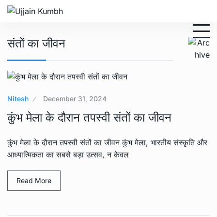
संतों का जीवन
Nitesh
December 31, 2024
कुंभ मेला के दौरान तपस्वी संतों का जीवन
कुंभ मेला के दौरान तपस्वी संतों का जीवन कुंभ मेला, भारतीय संस्कृति और
आध्यात्मिकता का सबसे बड़ा उत्सव, न केवल
Read More