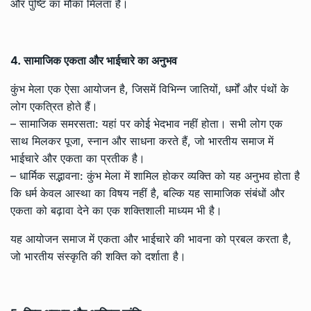
और पुष्टि का मौका मिलता है।
4. सामाजिक एकता और भाईचारे का अनुभव
कुंभ मेला एक ऐसा आयोजन है, जिसमें विभिन्न जातियों, धर्मों और पंथों के
लोग एकत्रित होते हैं।
– सामाजिक समरसता: यहां पर कोई भेदभाव नहीं होता। सभी लोग एक
साथ मिलकर पूजा, स्नान और साधना करते हैं, जो भारतीय समाज में
भाईचारे और एकता का प्रतीक है।
– धार्मिक सद्भावना: कुंभ मेला में शामिल होकर व्यक्ति को यह अनुभव होता है
कि धर्म केवल आस्था का विषय नहीं है, बल्कि यह सामाजिक संबंधों और
एकता को बढ़ावा देने का एक शक्तिशाली माध्यम भी है।
यह आयोजन समाज में एकता और भाईचारे की भावना को प्रबल करता है,
जो भारतीय संस्कृति की शक्ति को दर्शाता है।