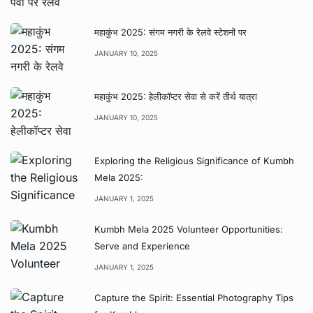
महाकुंभ 2025: संगम नगरी के रेलवे स्टेशनों पर
JANUARY 10, 2025
महाकुंभ 2025: हेलीकॉप्टर सेवा से करें तीर्थ यात्रा
JANUARY 10, 2025
Exploring the Religious Significance of Kumbh
Mela 2025:
JANUARY 1, 2025
Kumbh Mela 2025 Volunteer Opportunities:
Serve and Experience
JANUARY 1, 2025
Capture the Spirit: Essential Photography Tips