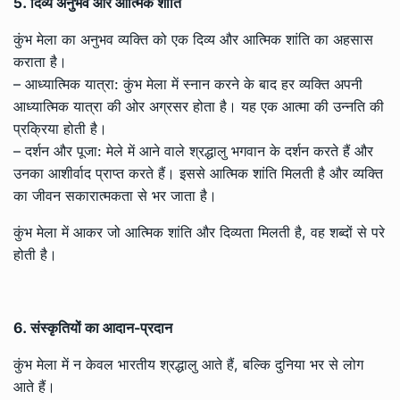
5. दिव्य अनुभव और आत्मिक शांति
कुंभ मेला का अनुभव व्यक्ति को एक दिव्य और आत्मिक शांति का अहसास
कराता है।
– आध्यात्मिक यात्रा: कुंभ मेला में स्नान करने के बाद हर व्यक्ति अपनी
आध्यात्मिक यात्रा की ओर अग्रसर होता है। यह एक आत्मा की उन्नति की
प्रक्रिया होती है।
– दर्शन और पूजा: मेले में आने वाले श्रद्धालु भगवान के दर्शन करते हैं और
उनका आशीर्वाद प्राप्त करते हैं। इससे आत्मिक शांति मिलती है और व्यक्ति
का जीवन सकारात्मकता से भर जाता है।
कुंभ मेला में आकर जो आत्मिक शांति और दिव्यता मिलती है, वह शब्दों से परे
होती है।
6. संस्कृतियों का आदान-प्रदान
कुंभ मेला में न केवल भारतीय श्रद्धालु आते हैं, बल्कि दुनिया भर से लोग
आते हैं।