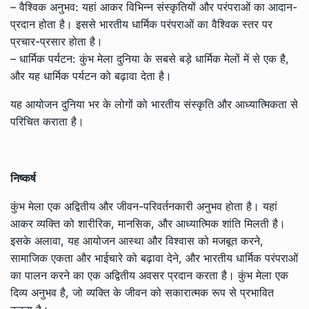
– वैश्विक अनुभव: यहां आकर विभिन्न संस्कृतियों और परंपराओं का आदान-
प्रदान होता है। इससे भारतीय धार्मिक परंपराओं का वैश्विक स्तर पर
प्रचार-प्रसार होता है।
– धार्मिक पर्यटन: कुंभ मेला दुनिया के सबसे बड़े धार्मिक मेलों में से एक है,
और यह धार्मिक पर्यटन को बढ़ावा देता है।
यह आयोजन दुनिया भर के लोगों को भारतीय संस्कृति और आध्यात्मिकता से
परिचित कराता है।
निष्कर्ष
कुंभ मेला एक अद्वितीय और जीवन-परिवर्तनकारी अनुभव होता है। यहां
आकर व्यक्ति को शारीरिक, मानसिक, और आध्यात्मिक शांति मिलती है।
इसके अलावा, यह आयोजन आस्था और विश्वास को मजबूत करने,
सामाजिक एकता और भाईचारे को बढ़ावा देने, और भारतीय धार्मिक परंपराओं
का पालन करने का एक अद्वितीय अवसर प्रदान करता है। कुंभ मेला एक
दिव्य अनुभव है, जो व्यक्ति के जीवन को सकारात्मक रूप से प्रभावित