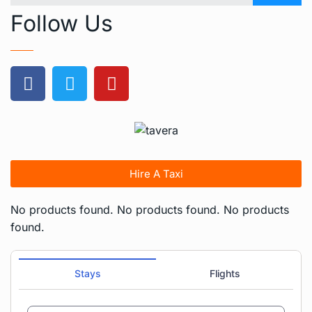
Follow Us
Hire A Taxi
No products found.
No products found.
No products
found.