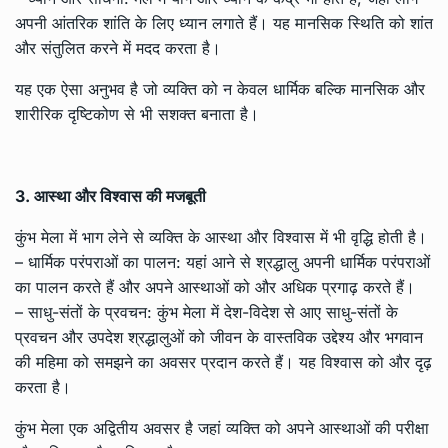
अपनी आंतरिक शांति के लिए ध्यान लगाते हैं। यह मानसिक स्थिति को शांत
और संतुलित करने में मदद करता है।
यह एक ऐसा अनुभव है जो व्यक्ति को न केवल धार्मिक बल्कि मानसिक और
शारीरिक दृष्टिकोण से भी सशक्त बनाता है।
3. आस्था और विश्वास की मजबूती
कुंभ मेला में भाग लेने से व्यक्ति के आस्था और विश्वास में भी वृद्धि होती है।
– धार्मिक परंपराओं का पालन: यहां आने से श्रद्धालु अपनी धार्मिक परंपराओं
का पालन करते हैं और अपने आस्थाओं को और अधिक प्रगाढ़ करते हैं।
– साधु-संतों के प्रवचन: कुंभ मेला में देश-विदेश से आए साधु-संतों के
प्रवचन और उपदेश श्रद्धालुओं को जीवन के वास्तविक उद्देश्य और भगवान
की महिमा को समझने का अवसर प्रदान करते हैं। यह विश्वास को और दृढ़
करता है।
कुंभ मेला एक अद्वितीय अवसर है जहां व्यक्ति को अपने आस्थाओं की परीक्षा