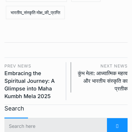
भारतीय_संस्कृति मोक्ष_की_प्राप्ति
PREV NEWS
NEXT NEWS
Embracing the
कुंभ मेला: आध्यात्मिक महत्व
Spiritual Journey: A
और भारतीय संस्कृति का
Glimpse into Maha
प्रतीक
Kumbh Mela 2025
Search