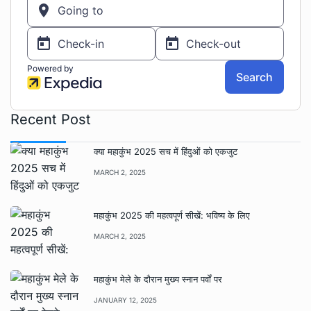
Recent Post
क्या महाकुंभ 2025 सच में हिंदुओं को एकजुट
MARCH 2, 2025
महाकुंभ 2025 की महत्वपूर्ण सीखें: भविष्य के लिए
MARCH 2, 2025
महाकुंभ मेले के दौरान मुख्य स्नान पर्वों पर
JANUARY 12, 2025