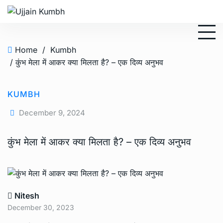
Home
/
Kumbh
/ कुंभ मेला में आकर क्या मिलता है? – एक दिव्य अनुभव
KUMBH
December 9, 2024
कुंभ मेला में आकर क्या मिलता है? – एक दिव्य अनुभव
Nitesh
December 30, 2023