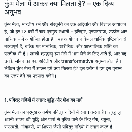
कुंभ मेला में आकर क्या मिलता है? – एक दिव्य
अनुभव
कुंभ मेला, भारतीय धर्म और संस्कृति का एक अद्वितीय और विशाल आयोजन
है, जो हर 12 वर्षों में चार प्रमुख स्थानों – हरिद्वार, प्रयागराज, उज्जैन और
नासिक – में आयोजित होता है। यह आयोजन न केवल धार्मिक दृष्टिकोण से
महत्वपूर्ण है, बल्कि यह मानसिक, शारीरिक, और आध्यात्मिक शांति का
प्रतीक भी है। लाखों श्रद्धालु इस मेले में भाग लेने के लिए आते हैं, और यह
उनके जीवन का एक अद्वितीय और transformative अनुभव होता है।
लेकिन कुंभ मेला में आकर हमें क्या मिलता है? इस ब्लॉग में हम इस प्रश्न
का उत्तर देने का प्रयास करेंगे।
1. पवित्र नदियों में स्नान: शुद्धि और मोक्ष का मार्ग
कुंभ मेला का प्रमुख आकर्षण पवित्र नदियों में स्नान करना है। श्रद्धालु
अपनी आत्मा की शुद्धि और पापों से मुक्ति पाने के लिए गंगा, यमुना,
सरस्वती, गोदावरी, या क्षिप्रा जैसी पवित्र नदियों में स्नान करते हैं।