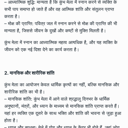
– आध्यात्मिक शुद्धि: मान्यता है कि कुंभ मेला में स्नान करने से व्यक्ति के
सभी पाप समाप्त हो जाते हैं और वह आत्मिक शांति और संतुलन प्राप्त
करता है।
– मोक्ष की प्राप्ति: पवित्र जल में स्नान करने से मोक्ष की प्राप्ति की भी
मान्यता है, जिससे जीवन के दुखों और कष्टों से मुक्ति मिलती है।
कुंभ मेला में स्नान का आध्यात्मिक महत्व अत्यधिक है, और यह व्यक्ति के
जीवन को एक नई दिशा देने का कार्य करता है।
2. मानसिक और शारीरिक शांति
कुंभ मेला का आयोजन केवल धार्मिक कृत्यों का नहीं, बल्कि मानसिक और
शारीरिक शांति का भी है।
– मानसिक शांति: कुंभ मेला में आने वाले श्रद्धालु दिनभर के धार्मिक
अनुष्ठानों, मंत्रों, और ध्यान के माध्यम से मानसिक शांति प्राप्त करते हैं।
यहां हर व्यक्ति एक दूसरे के साथ भक्ति और शांति की भावना से जुड़ा हुआ
होता है।
– ध्यान और साधना: मेले में योग और ध्यान के केंद्र भी होते हैं, जहां लोग